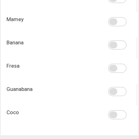
Mamey
Banana
Fresa
Guanabana
Coco