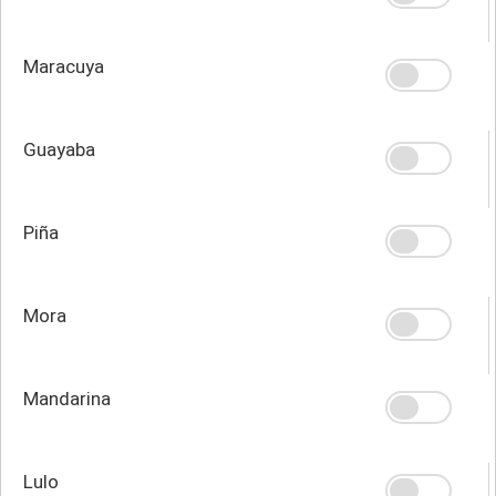
Maracuya
Guayaba
Piña
Mora
Mandarina
Lulo